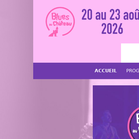
ACCUEIL
PRO