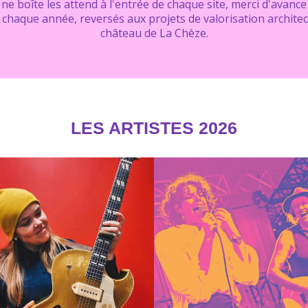
ne boîte les attend à l'entrée de chaque site, merci d'avance 
chaque année, reversés aux projets de valorisation architectu
château de La Chèze.
LES ARTISTES 2026