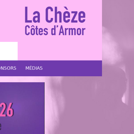
ONSORS
MÉDIAS