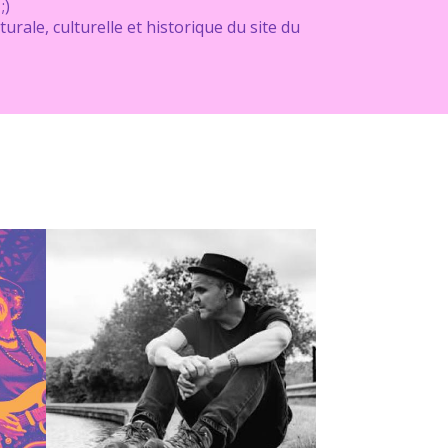
;)
rale, culturelle et historique du site du