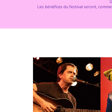
U
Les bénéfices du festival seront, comme 