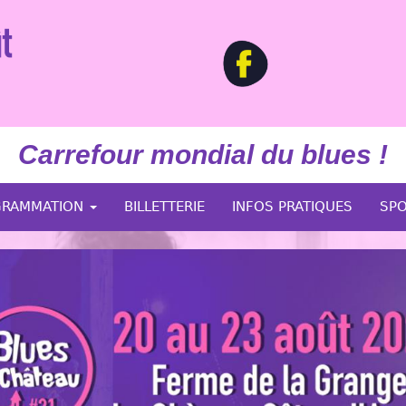
Carrefour mondial du blues !
GRAMMATION
BILLETTERIE
INFOS PRATIQUES
SP